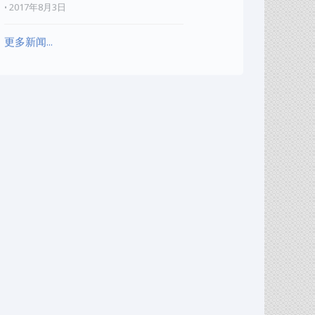
2017年8月3日
更多新闻...