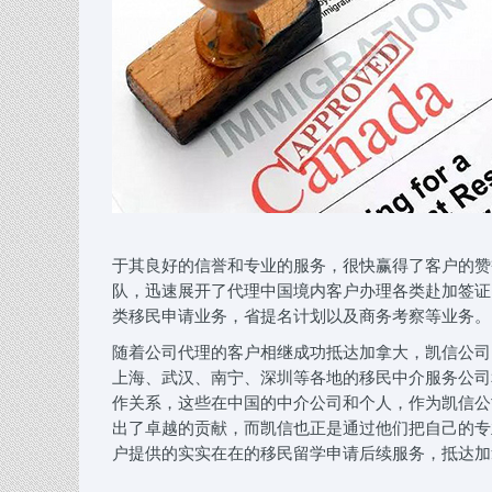
于其良好的信誉和专业的服务，很快赢得了客户的赞
队，迅速展开了代理中国境内客户办理各类赴加签证
类移民申请业务，省提名计划以及商务考察等业务。
随着公司代理的客户相继成功抵达加拿大，凯信公司
上海、武汉、南宁、深圳等各地的移民中介服务公司
作关系，这些在中国的中介公司和个人，作为凯信公
出了卓越的贡献，而凯信也正是通过他们把自己的专
户提供的实实在在的移民留学申请后续服务，抵达加