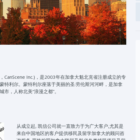
Scene Inc.)，是2003年在加拿大魁北克省注册成立的专
蒙特利尔。蒙特利尔座落于美丽的圣.劳伦斯河河畔，是加拿
城市，人称北美“浪漫之都”。
从成立起, 凯信公司就一直致力于为广大客户,尤其是
来自中国地区的客户提供移民及留学加拿大的顾问咨