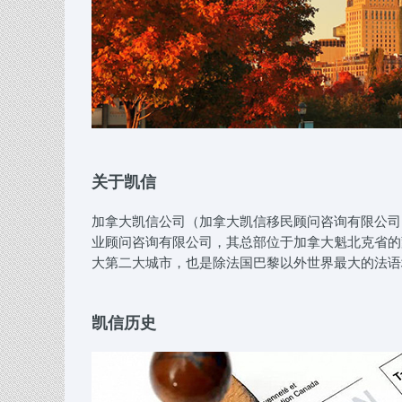
关于凯信
加拿大凯信公司（加拿大凯信移民顾问咨询有限公司，Can
业顾问咨询有限公司，其总部位于加拿大魁北克省的
大第二大城市，也是除法国巴黎以外世界最大的法语
凯信历史