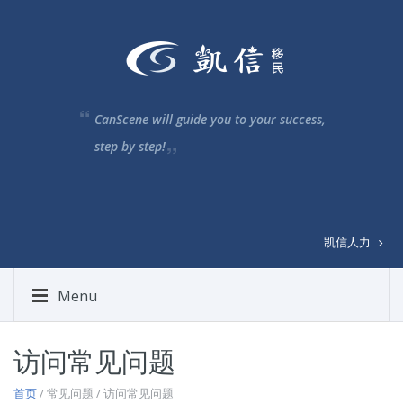
CanScene will guide you to your success,
step by step!
凯信人力
Menu
访问常见问题
首页
/ 常见问题 / 访问常见问题