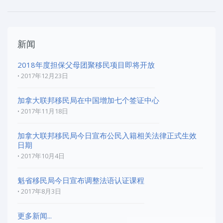
新闻
2018年度担保父母团聚移民项目即将开放
2017年12月23日
加拿大联邦移民局在中国增加七个签证中心
2017年11月18日
加拿大联邦移民局今日宣布公民入籍相关法律正式生效
日期
2017年10月4日
魁省移民局今日宣布调整法语认证课程
2017年8月3日
更多新闻...