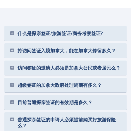
什么是探亲签证/旅游签证/商务考察签证?
持访问签证入境加拿大，能在加拿大停留多久？
访问签证的邀请人必须是加拿大公民或者居民么？
超级签证的加拿大政府处理周期有多久？
目前普通探亲签证的有效期是多久？
普通探亲签证的申请人必须提前购买好旅游保险
么？