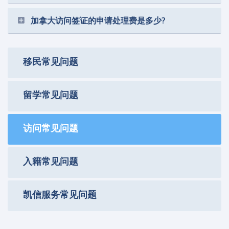
加拿大访问签证的申请处理费是多少?
移民常见问题
留学常见问题
访问常见问题
入籍常见问题
凯信服务常见问题