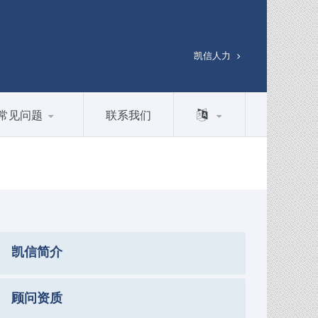
凯信人力
常见问题
联系我们
凯信简介
顾问资质