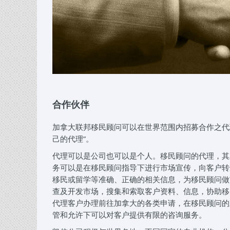
合作伙伴
加拿大联邦移民顾问可以在世界范围内招募合作之代理（
己的代理”。
代理可以是公司也可以是个人。移民顾问的代理，其
务可以是在移民顾问指导下进行市场宣传，向客户转
移民或留学等准确、正确的相关信息，为移民顾问做
查及开发市场，搜集和索取客户资料、信息，协助移
代理客户办理前往加拿大的各类申请，在移民顾问的
管和允许下可以对客户提供有限的咨询服务。