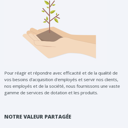
Pour réagir et répondre avec efficacité et de la qualité de
vos besoins d'acquisition d'employés et servir nos clients,
nos employés et de la société, nous fournissons une vaste
gamme de services de dotation et les produits.
NOTRE VALEUR PARTAGÉE