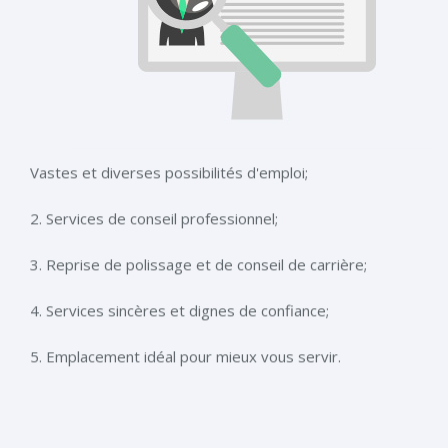
Vastes et diverses possibilités d'emploi;
2. Services de conseil professionnel;
3. Reprise de polissage et de conseil de carrière;
4. Services sincères et dignes de confiance;
5. Emplacement idéal pour mieux vous servir.