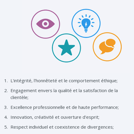
L'intégrité, l'honnêteté et le comportement éthique;
Engagement envers la qualité et la satisfaction de la
clientèle;
Excellence professionnelle et de haute performance;
Innovation, créativité et ouverture d'esprit;
Respect individuel et coexistence de divergences;