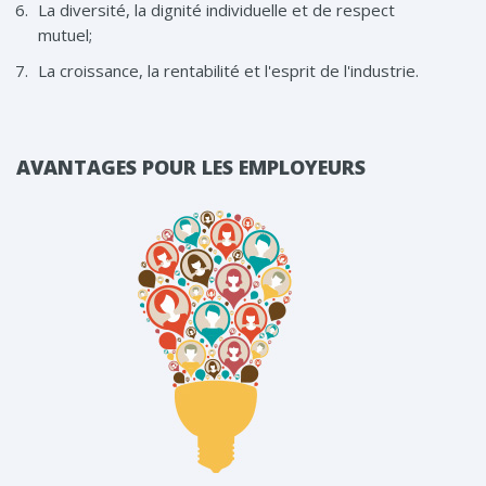
La diversité, la dignité individuelle et de respect
mutuel;
La croissance, la rentabilité et l'esprit de l'industrie.
AVANTAGES POUR LES EMPLOYEURS