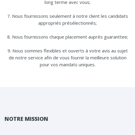
long terme avec vous;
7. Nous fournissons seulement à notre client les candidats
appropriés présélectionnés;
8. Nous fournissons chaque placement auprès guaranttee;
9. Nous sommes flexibles et ouverts à votre avis au sujet
de notre service afin de vous fournir la meilleure solution
pour vos mandats uniques.
NOTRE MISSION