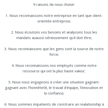
9 raisons de nous choisir:
1. Nous reconnaissons notre entreprise en tant que client-
orientée entreprise;
2. Nous écoutons vos besoins et analysons tous les
mandats auaussi sérieusement qu'il doit être;
3. Nous reconnaissons que les gens sont la source de notre
force;
4. Nous reconnaissons nos employés comme notre
ressource qui ont la plus haute valeur;
5. Nous nous engageons à créer une situation gagnant-
gagnant avec l'honnêteté, le travail d'équipe, l'innovation et
la confiance;
6. Nous sommes impatients de construire un realationship à