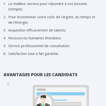
Le meilleur service pour répondre à vos besoins
d'emploi;
Pour économiser votre coût: de l'argent, du temps et
de l'énergie;
Acquisition efficacement de talents;
Ressources humaines étendues;
Service professionnel de consultation;
Satisfaction tout à fait garantie.
AVANTAGES POUR LES CANDIDATS
1.