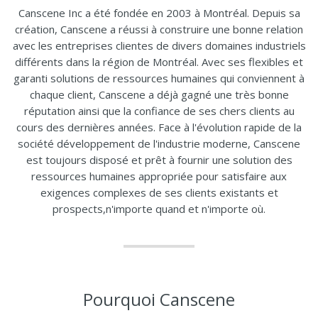
Canscene Inc a été fondée en 2003 à Montréal. Depuis sa
création, Canscene a réussi à construire une bonne relation
avec les entreprises clientes de divers domaines industriels
différents dans la région de Montréal. Avec ses flexibles et
garanti solutions de ressources humaines qui conviennent à
chaque client, Canscene a déjà gagné une très bonne
réputation ainsi que la confiance de ses chers clients au
cours des dernières années. Face à l'évolution rapide de la
société développement de l'industrie moderne, Canscene
est toujours disposé et prêt à fournir une solution des
ressources humaines appropriée pour satisfaire aux
exigences complexes de ses clients existants et
prospects,n'importe quand et n'importe où.
Pourquoi Canscene